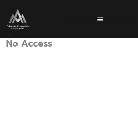
Skip
to
content
นวัตกรรมวัสดุก่อสร้าง
No Access